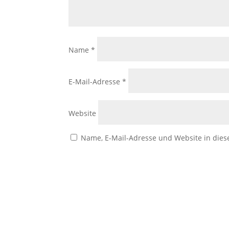
Name
*
E-Mail-Adresse
*
Website
Name, E-Mail-Adresse und Website in die