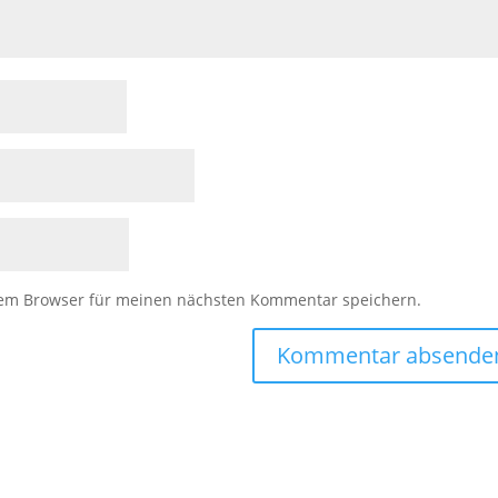
sem Browser für meinen nächsten Kommentar speichern.