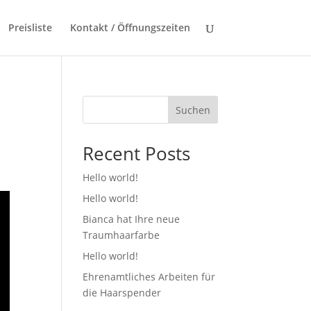
Preisliste
Kontakt / Öffnungszeiten
Suchen
Recent Posts
Hello world!
Hello world!
Bianca hat Ihre neue
Traumhaarfarbe
Hello world!
Ehrenamtliches Arbeiten für
die Haarspender