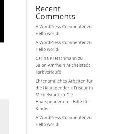
Recent
Comments
A WordPress Commenter
zu
Hello world!
A WordPress Commenter
zu
Hello world!
Carina Kretschmann
zu
Salon Amrhein Michelstadt
Farbverläufe
Ehrenamtliches Arbeiten für
die Haarspender « Friseur in
Michelstadt
zu
Die
Haarspender.eu – Hilfe für
Kinder
A WordPress Commenter
zu
Hello world!