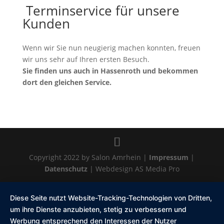
Terminservice für unsere
Kunden
Wenn wir Sie nun neugierig machen konnten, freuen
wir uns sehr auf Ihren ersten Besuch.
Sie finden uns auch in Hassenroth und bekommen
dort den gleichen Service.
Copyright 2022 by Salon Amrhein |
Impressum
|
Datenschutz
| Webdesign AS Media Pro
Diese Seite nutzt Website-Tracking-Technologien von Dritten,
um ihre Dienste anzubieten, stetig zu verbessern und
Werbung entsprechend den Interessen der Nutzer