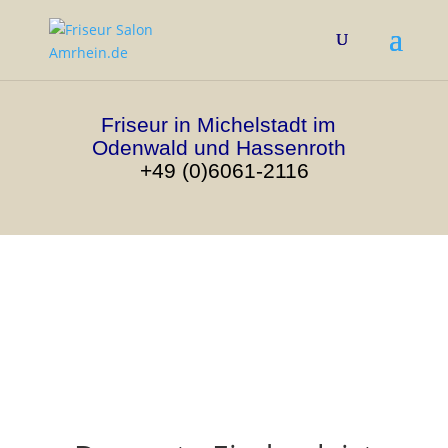
Friseur in Michelstadt im
Odenwald und Hassenroth
+49 (0)6061-2116