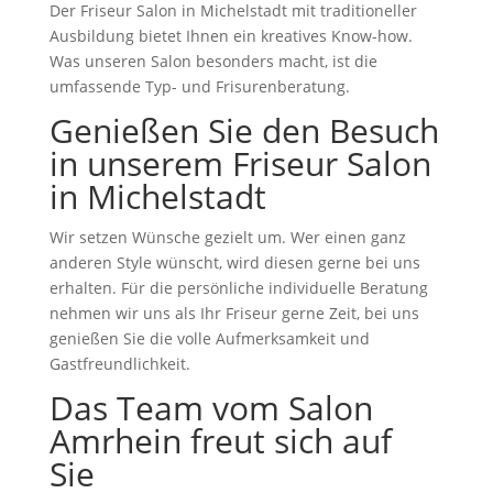
Der Friseur Salon in Michelstadt mit traditioneller
Ausbildung bietet Ihnen ein kreatives Know-how.
Was unseren Salon besonders macht, ist die
umfassende Typ- und Frisurenberatung.
Genießen Sie den Besuch
in unserem Friseur Salon
in Michelstadt
Wir setzen Wünsche gezielt um. Wer einen ganz
anderen Style wünscht, wird diesen gerne bei uns
erhalten. Für die persönliche individuelle Beratung
nehmen wir uns als Ihr Friseur gerne Zeit, bei uns
genießen Sie die volle Aufmerksamkeit und
Gastfreundlichkeit.
Das Team vom Salon
Amrhein freut sich auf
Sie