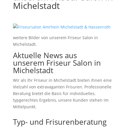
Michelstadt
weitere Bilder von unserem Friseur Salon in
Michelstadt.
Aktuelle News aus
unserem Friseur Salon in
Michelstadt
Wir als Ihr Friseur in Michelstadt bieten ihnen eine
Vielzahl von extravaganten Frisuren. Professionelle
Beratung bietet die Basis für individuelles,
typgerechtes Ergebnis, unsere Kunden stehen im
Mittelpunkt.
Typ- und Frisurenberatung