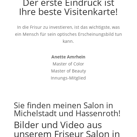
Der erste Eindruck ist
Ihre beste Visitenkarte!
In die Frisur zu investieren, ist das wichtigste, was
ein Mensch für sein optisches Erscheinungsbild tun
kann.
Anette Amrhein
Master of Color
Master of Beauty
Innungs-Mitglied
Sie finden meinen Salon in
Michelstadt und Hassenroth!
Bilder und Video aus
unserem Friseur Salon in