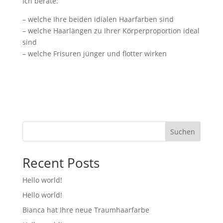
Ich berate:
– welche Ihre beiden idialen Haarfarben sind
– welche Haarlängen zu Ihrer Körperproportion ideal
sind
– welche Frisuren jünger und flotter wirken
Suchen
Recent Posts
Hello world!
Hello world!
Bianca hat Ihre neue Traumhaarfarbe