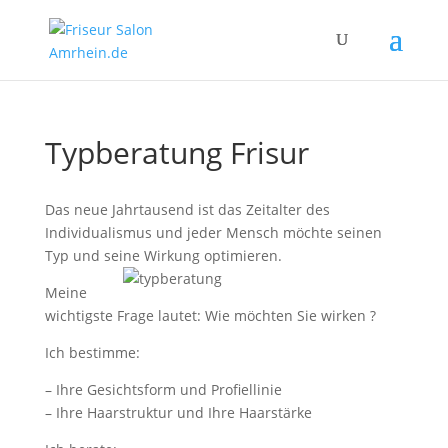
Typberatung Frisur
Das neue Jahrtausend ist das Zeitalter des
Individualismus und jeder Mensch möchte seinen
Typ und seine Wirkung optimieren.
Meine
wichtigste Frage lautet: Wie möchten Sie wirken ?
Ich bestimme:
– Ihre Gesichtsform und Profiellinie
– Ihre Haarstruktur und Ihre Haarstärke